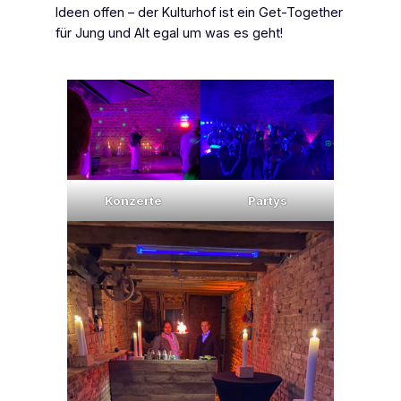
Ideen offen – der Kulturhof ist ein Get-Together
für Jung und Alt egal um was es geht!
Konzerte
Partys