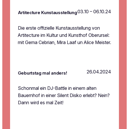
03.10 – 06.10.24
Artitecture Kunstausstellung
Die erste offizielle Kunstausstellung von
Artitecture im Kultur und Kunsthof Oberursel:
mit Gema Cebrian, Mira Laaf un Alice Meister.
26.04.2024
Geburtstag mal anders!
Schonmal ein DJ-Battle in einem alten
Bauernhof in einer Silent Disko erlebt? Nein?
Dann wird es mal Zeit!