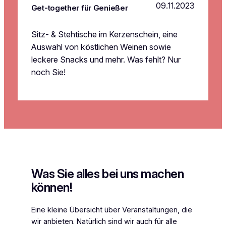
09.11.2023
Get-together für Genießer
Sitz- & Stehtische im Kerzenschein, eine
Auswahl von köstlichen Weinen sowie
leckere Snacks und mehr. Was fehlt? Nur
noch Sie!
Was Sie alles bei uns machen
können!
Eine kleine Übersicht über Veranstaltungen, die
wir anbieten. Natürlich sind wir auch für alle