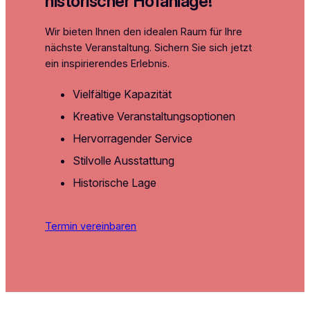
historischer Hofanlage!
Wir bieten Ihnen den idealen Raum für Ihre
nächste Veranstaltung. Sichern Sie sich jetzt
ein inspirierendes Erlebnis.
Vielfältige Kapazität
Kreative Veranstaltungsoptionen
Hervorragender Service
Stilvolle Ausstattung
Historische Lage
Termin vereinbaren