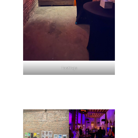
Tastings