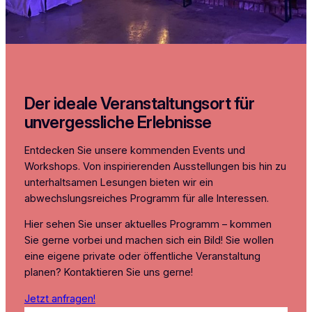
Der ideale Veranstaltungsort für
unvergessliche Erlebnisse
Entdecken Sie unsere kommenden Events und
Workshops. Von inspirierenden Ausstellungen bis hin zu
unterhaltsamen Lesungen bieten wir ein
abwechslungsreiches Programm für alle Interessen.
Hier sehen Sie unser aktuelles Programm – kommen
Sie gerne vorbei und machen sich ein Bild! Sie wollen
eine eigene private oder öffentliche Veranstaltung
planen? Kontaktieren Sie uns gerne!
Jetzt anfragen!