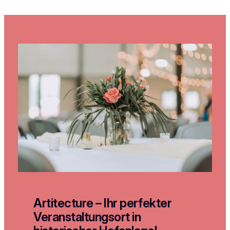
Artitecture – Ihr perfekter
Veranstaltungsort in